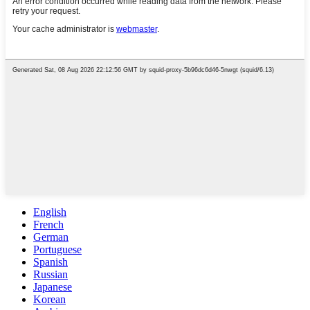
English
French
German
Portuguese
Spanish
Russian
Japanese
Korean